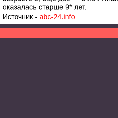
оказалась старше 9* лет.
Источник -
abc-24.info