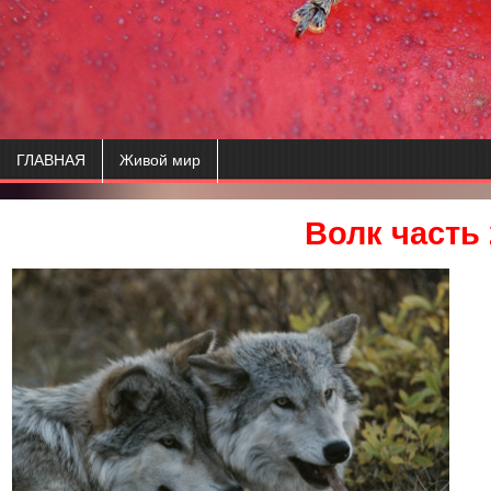
ГЛАВНАЯ
Живой мир
Волк часть 