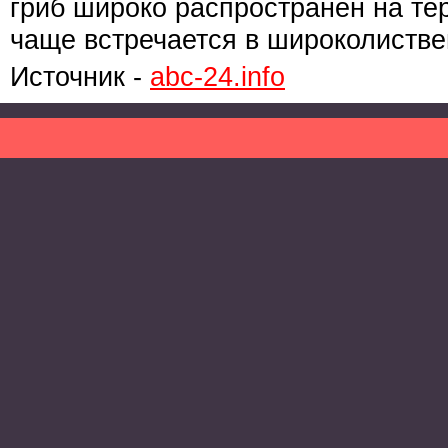
гриб широко распространен на те
чаще встречается в широколистве
Источник -
abc-24.info