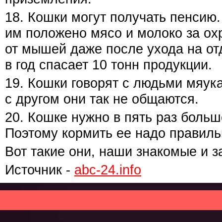
18. Кошки могут получать пенсию.
им положено мясо и молоко за ох
от мышей даже после ухода на от
в год спасает 10 тонн продукции.
19. Кошки говорят с людьми мяук
с другом они так не общаются.
20. Кошке нужно в пять раз больш
Поэтому кормить ее надо правиль
Вот такие они, наши знакомые и з
Источник -
abc-24.info