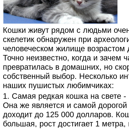
Кошки живут рядом с людьми очен
скелетик обнаружен при археолог
человеческом жилище возрастом д
Точно неизвестно, когда и зачем 
превратилась в домашних, но скор
собственный выбор. Несколько ин
наших пушистых любимчиках:
1. Самая редкая кошка на свете 
Она же является и самой дорогой
доходит до 125 000 долларов. Ко
большая, рост достигает 1 метра, 