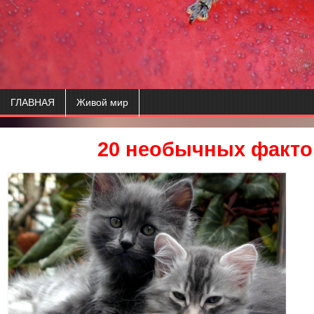
ГЛАВНАЯ
Живой мир
20 необычных факто