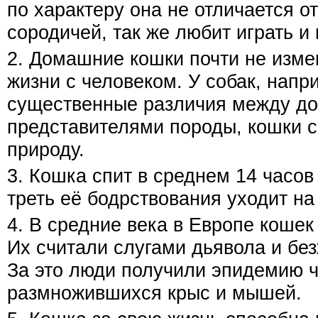
по характеру она не отличается о
сородичей, так же любит играть и 
2. Домашние кошки почти не изме
жизни с человеком. У собак, напр
существенные различия между д
представителями породы, кошки 
природу.
3. Кошка спит в среднем 14 часов
треть её бодрствования уходит на
4. В средние века в Европе кошек
Их считали слугами дьявола и бе
За это люди получили эпидемию ч
размножившихся крыс и мышей.